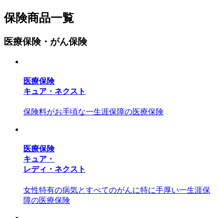
保険商品一覧
医療保険・がん保険
医療保険
キュア・ネクスト
保険料がお手頃な一生涯保障の医療保険
医療保険
キュア・
レディ・ネクスト
女性特有の病気とすべてのがんに特に手厚い一生涯保
障の医療保険