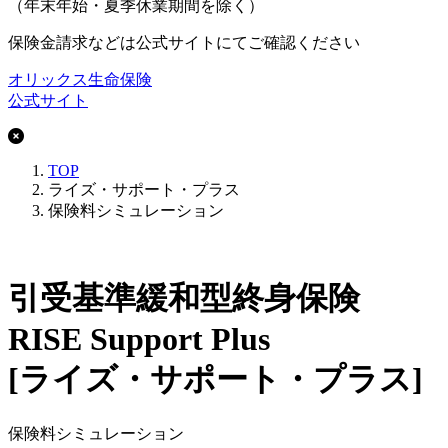
（年末年始・夏季休業期間を除く）
保険金請求などは公式サイトにてご確認ください
オリックス生命保険
公式サイト
TOP
ライズ・サポート・プラス
保険料シミュレーション
引受基準緩和型終身保険
RISE Support Plus
[ライズ・サポート・プラス]
保険料シミュレーション