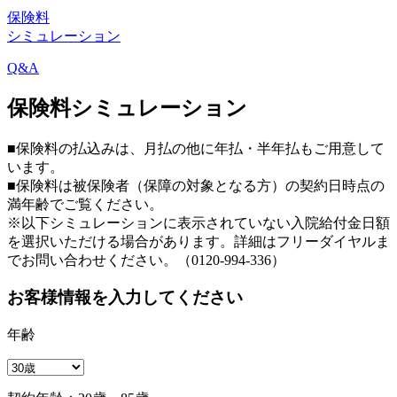
保険料
シミュレーション
Q&A
保険料シミュレーション
■保険料の払込みは、月払の他に年払・半年払もご用意して
います。
■保険料は被保険者（保障の対象となる方）の契約日時点の
満年齢でご覧ください。
※以下シミュレーションに表示されていない入院給付金日額
を選択いただける場合があります。詳細はフリーダイヤルま
でお問い合わせください。（0120-994-336）
お客様情報を入力してください
年齢