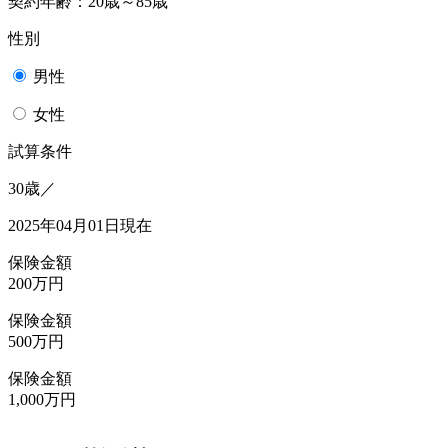
契約年齢：20歳～85歳
性別
男性
女性
試算条件
30歳／
2025年04月01日現在
保険金額
200万円
保険金額
500万円
保険金額
1,000万円