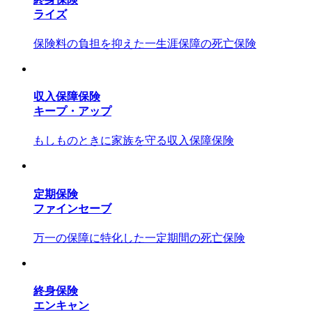
ライズ
保険料の負担を抑えた一生涯保障の死亡保険
収入保障保険
キープ・アップ
もしものときに家族を守る収入保障保険
定期保険
ファインセーブ
万一の保障に特化した一定期間の死亡保険
終身保険
エンキャン