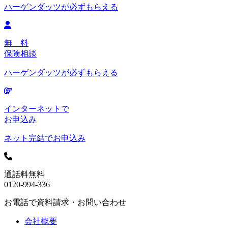
ハーゲンダッツが必ずもらえる
無 料
保険相談
ハーゲンダッツが必ずもらえる
インターネットで
お申込み
ネット完結でお申込み
通話料無料
0120-994-336
お電話で資料請求・お問い合わせ
会社概要