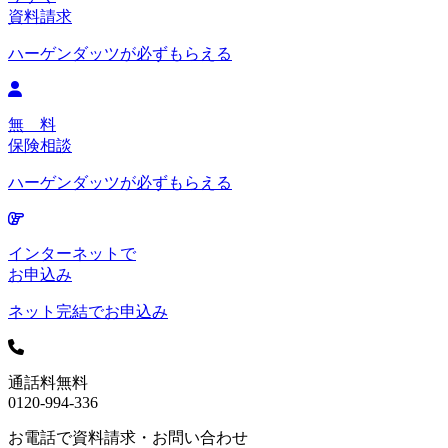
資料請求
ハーゲンダッツが必ずもらえる
無 料
保険相談
ハーゲンダッツが必ずもらえる
インターネットで
お申込み
ネット完結でお申込み
通話料無料
0120-994-336
お電話で資料請求・お問い合わせ