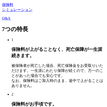
保険料
シミュレーション
Q&A
7つの特長
1
保険料が上がることなく、死亡保障が一生涯
続きます。
被保険者が死亡した場合、死亡保険金をお受取りいた
だけます。
一生涯にわたり保障が続くので
、万一のこ
とがあった場合でも安心です。
なお、保険料はご加入時のまま、途中で上がることは
ありません。
2
保険料がお手頃です。