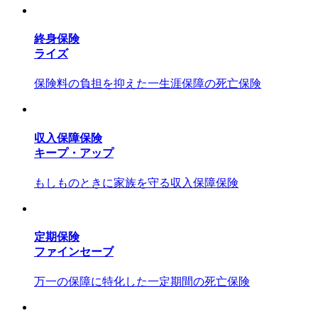
終身保険
ライズ
保険料の負担を抑えた一生涯保障の死亡保険
収入保障保険
キープ・アップ
もしものときに家族を守る収入保障保険
定期保険
ファインセーブ
万一の保障に特化した一定期間の死亡保険