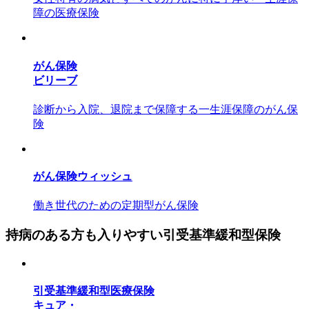
障の医療保険
がん保険
ビリーブ
診断から入院、退院まで保障する一生涯保障のがん保
険
がん保険ウィッシュ
働き世代のための定期型がん保険
持病のある方も入りやすい引受基準緩和型保険
引受基準緩和型医療保険
キュア・