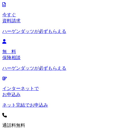
今すぐ
資料請求
ハーゲンダッツが必ずもらえる
無 料
保険相談
ハーゲンダッツが必ずもらえる
インターネットで
お申込み
ネット完結でお申込み
通話料無料