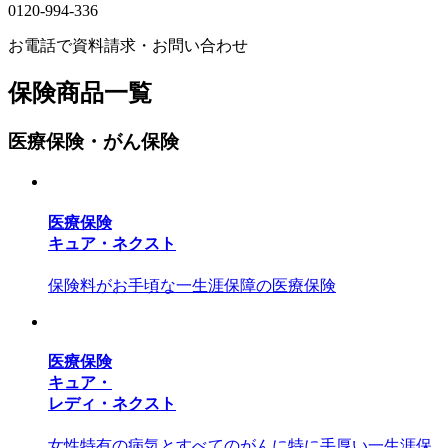
0120-994-336
お電話で資料請求・お問い合わせ
保険商品一覧
医療保険・がん保険
医療保険
キュア・ネクスト
保険料がお手頃な一生涯保障の医療保険
医療保険
キュア・
レディ・ネクスト
女性特有の病気とすべてのがんに特に手厚い一生涯保