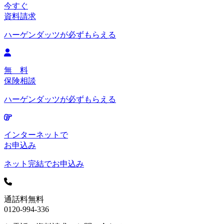
今すぐ
資料請求
ハーゲンダッツが必ずもらえる
無 料
保険相談
ハーゲンダッツが必ずもらえる
インターネットで
お申込み
ネット完結でお申込み
通話料無料
0120-994-336