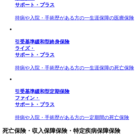
サポート・プラス
持病や入院・手術歴がある方の一生涯保障の医療保険
引受基準緩和型終身保険
ライズ・
サポート・プラス
持病や入院・手術歴がある方の一生涯保障の死亡保険
引受基準緩和型定期保険
ファイン・
サポート・プラス
持病や入院・手術歴がある方の一定期間の死亡保険
死亡保険・収入保障保険・特定疾病保障保険